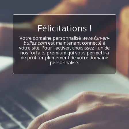
Félicitations !
Votre domaine personnalisé
www.fun-en-
bulles.com
est maintenant connecté à
votre site. Pour l'activer, choisissez l'un de
nos forfaits premium qui vous permettra
de profiter pleinement de votre domaine
personnalisé.